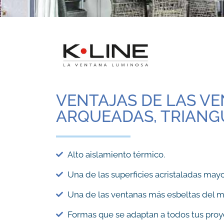
VENTAJAS DE LAS V
ARQUEADAS, TRIANG
Alto aislamiento térmico.
Una de las superficies acristaladas mayo
Una de las ventanas más esbeltas del 
Formas que se adaptan a todos tus proye