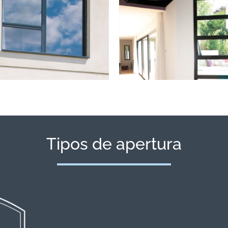
Tipos de apertura