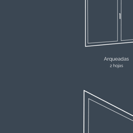
Arqueadas
2 hojas