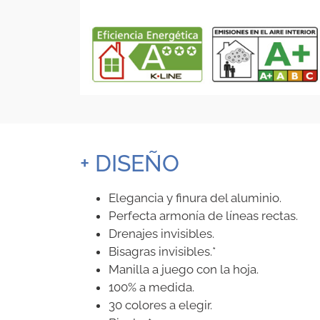
+ DISEÑO
Elegancia y finura del aluminio.
Perfecta armonía de líneas rectas.
Drenajes invisibles.
Bisagras invisibles.*
Manilla a juego con la hoja.
100% a medida.
30 colores a elegir.