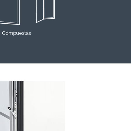
Compuestas