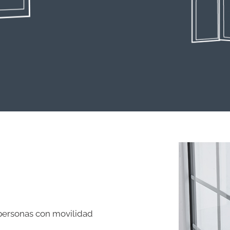
 personas con movilidad