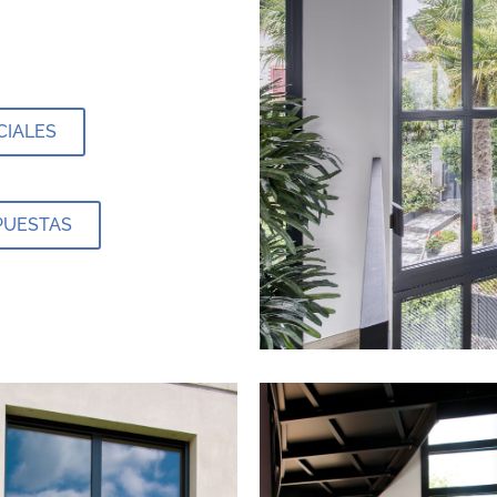
ECIALES
MPUESTAS