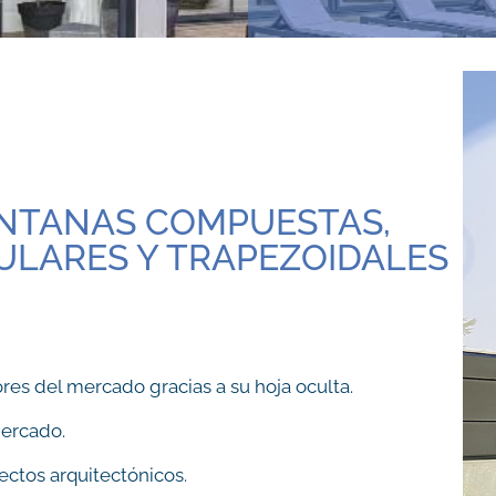
ENTANAS COMPUESTAS,
ULARES Y TRAPEZOIDALES
res del mercado gracias a su hoja oculta.
mercado.
ctos arquitectónicos.