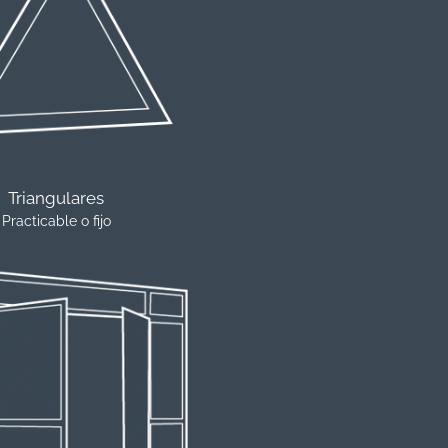
Triangulares
Practicable o fijo