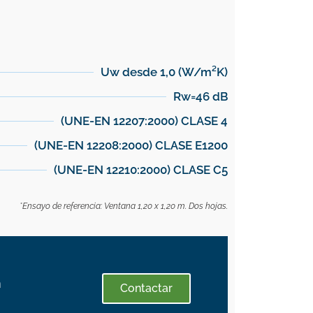
Uw desde 1,0 (W/m²K)
Rw=46 dB
(UNE-EN 12207:2000) CLASE 4
(UNE-EN 12208:2000) CLASE E1200
(UNE-EN 12210:2000) CLASE C5
*Ensayo de referencia: Ventana 1,20 x 1,20 m. Dos hojas.
n
Contactar