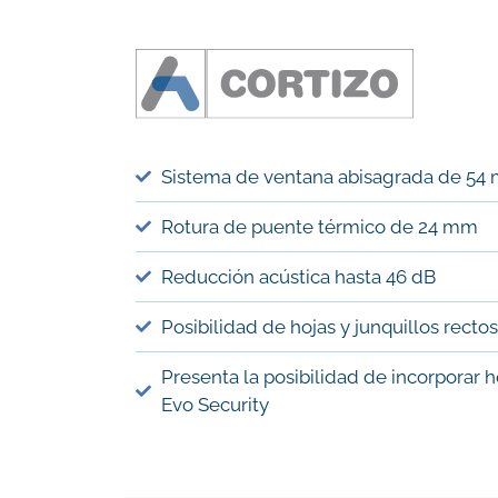
Sistema de ventana abisagrada de 54
Rotura de puente térmico de 24 mm
Reducción acústica hasta 46 dB
Posibilidad de hojas y junquillos recto
Presenta la posibilidad de incorporar h
Evo Security