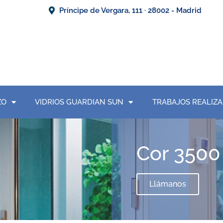
Príncipe de Vergara, 111 · 28002 - Madrid
ZO
VIDRIOS GUARDIAN SUN
TRABAJOS REALIZ
Cor 3500
Llámanos