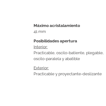
Máximo acristalamiento
41 mm
Posibilidades apertura
Interior:
Practicable, oscilo-batiente, plegable,
oscilo-paralela y abatible
Exterior:
Practicable y proyectante-deslizante