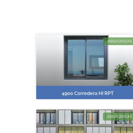
ABISAGRADAS
4900 Corredera HI RPT
ABISAGRADAS