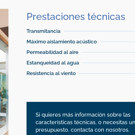
Prestaciones técnicas
Transmitancia
Máximo aislamiento acústico
Permeabilidad al aire
Estanqueidad al agua
Resistencia al viento
Si quieres más información sobre las
características técnicas, o necesitas u
presupuesto, contacta con nosotros.