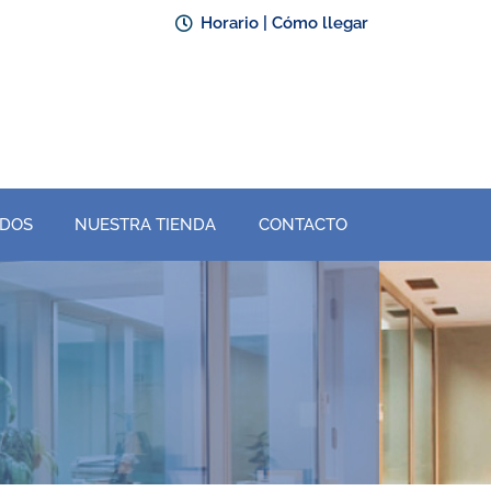
Horario | Cómo llegar
ADOS
NUESTRA TIENDA
CONTACTO