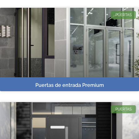
PUERTAS
Puertas de entrada Premium
PUERTAS