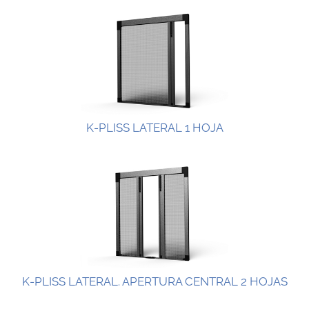
K-PLISS LATERAL 1 HOJA
K-PLISS LATERAL. APERTURA CENTRAL 2 HOJAS