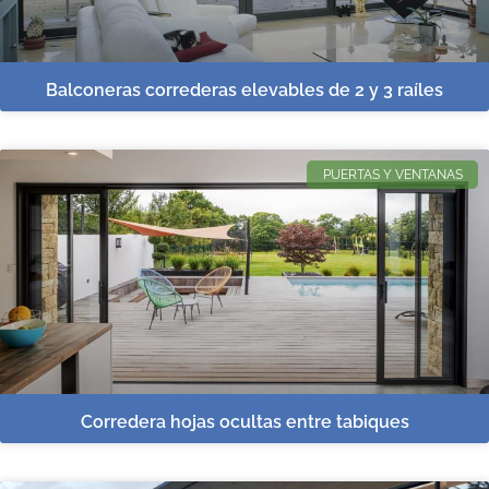
Balconeras correderas elevables de 2 y 3 raíles
PUERTAS Y VENTANAS
Corredera hojas ocultas entre tabiques