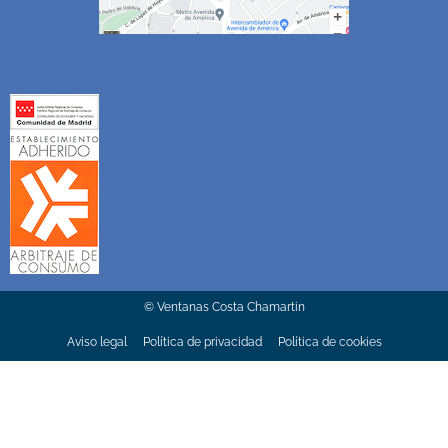
© Ventanas Costa Chamartin
Aviso legal
Política de privacidad
Política de cookies