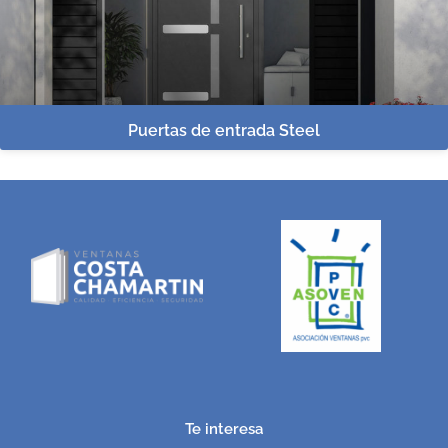
Puertas de entrada Steel
Te interesa