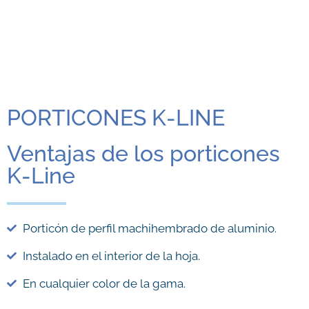
PORTICONES K-LINE
Ventajas de los porticones
K-Line
Porticón de perfil machihembrado de aluminio.
Instalado en el interior de la hoja.
En cualquier color de la gama.