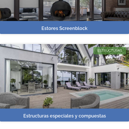
Estores Screenblock
ESTRUCTURAS
Estructuras especiales y compuestas