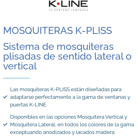
MOSQUITERAS K-PLISS
Sistema de mosquiteras
plisadas de sentido lateral o
vertical
Las mosquiteras K-PLISS están diseñadas para
adaptarse perfectamente a la gama de ventanas y
puertas K-LINE.
Disponibles en las opciones Mosquitera Vertical y
Mosquitera Lateral, en todos los colores de la gama
exceptuando anodizados y lacados madera.