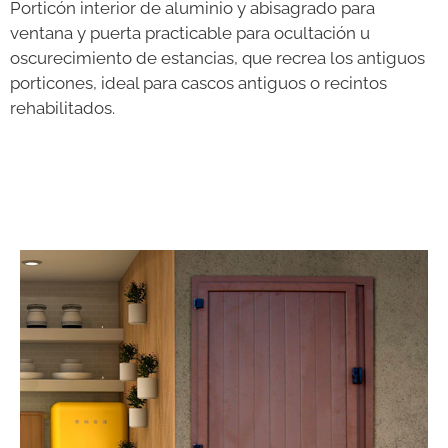
Porticón interior de aluminio y abisagrado para
ventana y puerta practicable para ocultación u
oscurecimiento de estancias, que recrea los antiguos
porticones, ideal para cascos antiguos o recintos
rehabilitados.