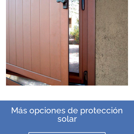
Más opciones de protección
solar