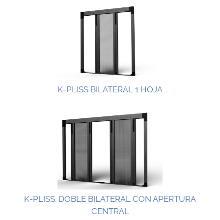
K-PLISS BILATERAL 1 HOJA
K-PLISS. DOBLE BILATERAL CON APERTURA
CENTRAL