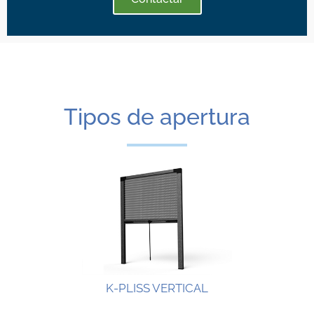
Tipos de apertura
K-PLISS VERTICAL