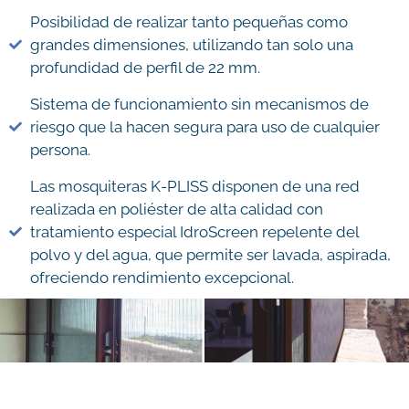
Posibilidad de realizar tanto pequeñas como
grandes dimensiones, utilizando tan solo una
profundidad de perfil de 22 mm.
Sistema de funcionamiento sin mecanismos de
riesgo que la hacen segura para uso de cualquier
persona.
Las mosquiteras K-PLISS disponen de una red
realizada en poliéster de alta calidad con
tratamiento especial IdroScreen repelente del
polvo y del agua, que permite ser lavada, aspirada,
ofreciendo rendimiento excepcional.