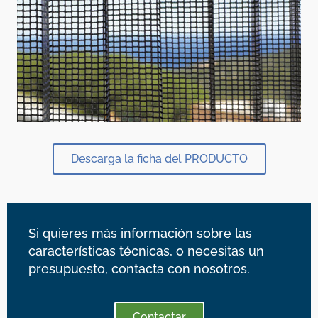
Descarga la ficha del PRODUCTO
Si quieres más información sobre las
características técnicas, o necesitas un
presupuesto, contacta con nosotros.
Contactar