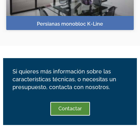
Persianas monobloc K-Line
Si quieres más información sobre las
características técnicas, o necesitas un
presupuesto, contacta con nosotros.
Contactar