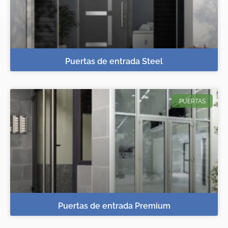
Puertas de entrada Steel
PUERTAS
Puertas de entrada Premium