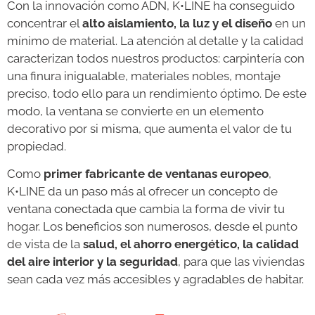
Con la innovación como ADN, K•LINE ha conseguido
concentrar el
alto aislamiento, la luz y el diseño
en un
mínimo de material. La atención al detalle y la calidad
caracterizan todos nuestros productos: carpintería con
una finura inigualable, materiales nobles, montaje
preciso, todo ello para un rendimiento óptimo. De este
modo, la ventana se convierte en un elemento
decorativo por si misma, que aumenta el valor de tu
propiedad.
Como
primer fabricante de ventanas europeo
,
K•LINE da un paso más al ofrecer un concepto de
ventana conectada que cambia la forma de vivir tu
hogar. Los beneficios son numerosos, desde el punto
de vista de la
salud, el ahorro energético, la calidad
del aire interior y la seguridad
, para que las viviendas
sean cada vez más accesibles y agradables de habitar.