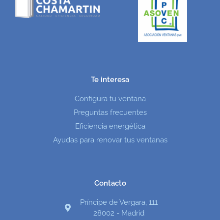
Te interesa
Configura tu ventana
Preguntas frecuentes
Eficiencia energética
Ayudas para renovar tus ventanas
Contacto
Príncipe de Vergara, 111
28002 - Madrid