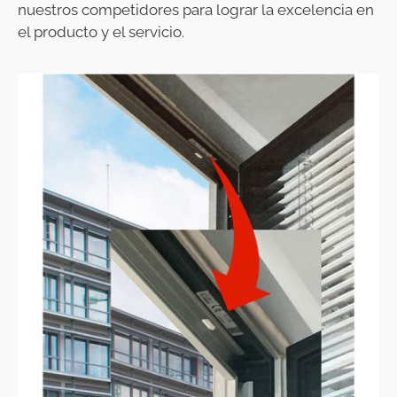
nuestros competidores para lograr la excelencia en
el producto y el servicio.