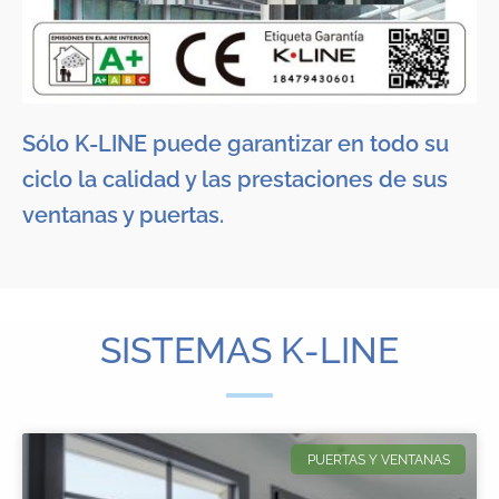
Sólo K-LINE puede garantizar en todo su
ciclo la calidad y las prestaciones de sus
ventanas y puertas.
SISTEMAS K-LINE
PUERTAS Y VENTANAS