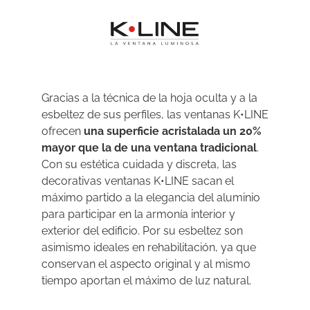
Gracias a la técnica de la hoja oculta y a la
esbeltez de sus perfiles, las ventanas K•LINE
ofrecen
una superficie acristalada un 20%
mayor que la de una ventana tradicional
.
Con su estética cuidada y discreta, las
decorativas ventanas K•LINE sacan el
máximo partido a la elegancia del aluminio
para participar en la armonía interior y
exterior del edificio. Por su esbeltez son
asimismo ideales en rehabilitación, ya que
conservan el aspecto original y al mismo
tiempo aportan el máximo de luz natural.