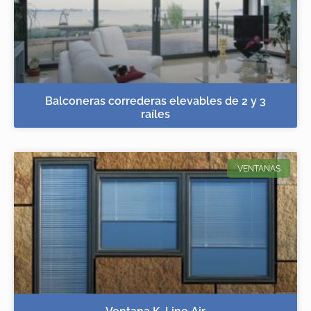
Balconeras correderas elevables de 2 y 3
raíles
VENTANAS