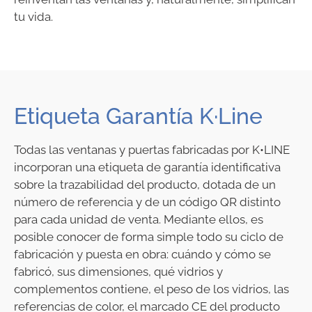
tu vida.
Etiqueta Garantía K·Line
Todas las ventanas y puertas fabricadas por K•LINE
incorporan una etiqueta de garantía identificativa
sobre la trazabilidad del producto, dotada de un
número de referencia y de un código QR distinto
para cada unidad de venta. Mediante ellos, es
posible conocer de forma simple todo su ciclo de
fabricación y puesta en obra: cuándo y cómo se
fabricó, sus dimensiones, qué vidrios y
complementos contiene, el peso de los vidrios, las
referencias de color, el marcado CE del producto