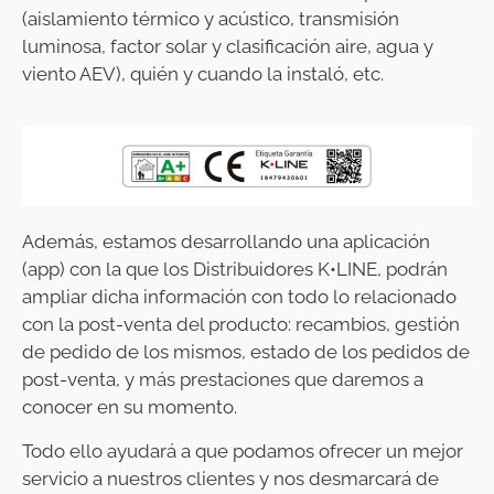
(aislamiento térmico y acústico, transmisión
luminosa, factor solar y clasificación aire, agua y
viento AEV), quién y cuando la instaló, etc.
Además, estamos desarrollando una aplicación
(app) con la que los Distribuidores K•LINE, podrán
ampliar dicha información con todo lo relacionado
con la post-venta del producto: recambios, gestión
de pedido de los mismos, estado de los pedidos de
post-venta, y más prestaciones que daremos a
conocer en su momento.
Todo ello ayudará a que podamos ofrecer un mejor
servicio a nuestros clientes y nos desmarcará de