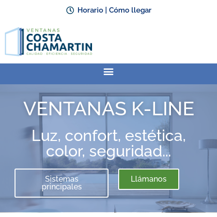
Horario | Cómo llegar
VENTANAS K-LINE
Luz, confort, estética,
color, seguridad...
Sistemas
Llámanos
principales