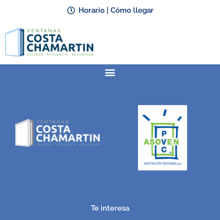
Horario | Cómo llegar
Te interesa